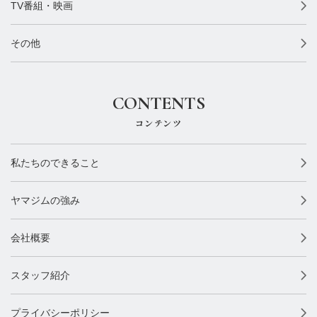
TV番組・映画
その他
CONTENTS
コンテンツ
私たちのできること
ヤマジムの強み
会社概要
スタッフ紹介
プライバシーポリシー