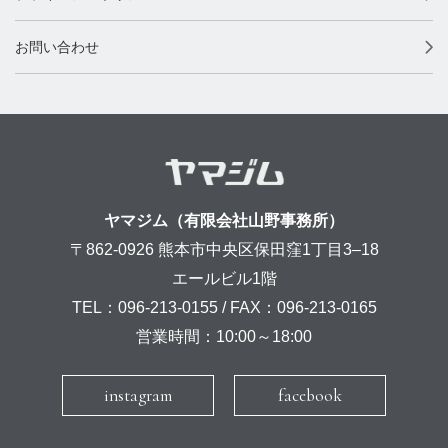
お問い合わせ
ヤマジム（有限会社山野事務所）
〒862-0926 熊本市中央区保田窪1丁目3–18
エールビル1階
TEL：096-213-0155 / FAX：096-213-0165
営業時間：10:00～18:00
instagram
facebook