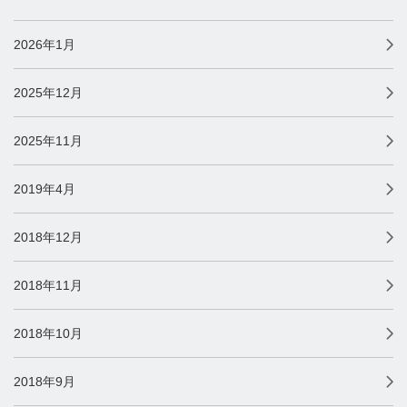
2026年1月
2025年12月
2025年11月
2019年4月
2018年12月
2018年11月
2018年10月
2018年9月