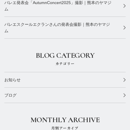
バレエ発表会「AutumnConcert2025」撮影｜熊本のヤマジ
ム
バレエスクールエクランさんの発表会撮影｜熊本のヤマジ
ム
BLOG CATEGORY
カテゴリー
お知らせ
ブログ
MONTHLY ARCHIVE
月別アーカイブ