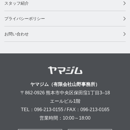
スタッフ紹介
プライバシーポリシー
お問い合わせ
ヤマジム（有限会社山野事務所）
〒862-0926 熊本市中央区保田窪1丁目3–18
エールビル1階
TEL：096-213-0155 / FAX：096-213-0165
営業時間：10:00～18:00