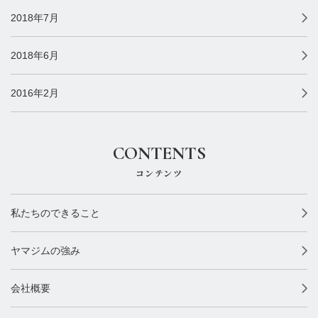
2018年7月
2018年6月
2016年2月
CONTENTS
コンテンツ
私たちのできること
ヤマジムの強み
会社概要