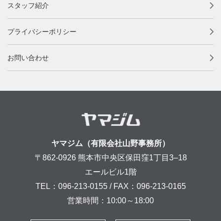
スタッフ紹介
プライバシーポリシー
お問い合わせ
ヤマジム（有限会社山野事務所）
〒862-0926 熊本市中央区保田窪1丁目3–18
エールビル1階
TEL：096-213-0155 / FAX：096-213-0165
営業時間：10:00～18:00