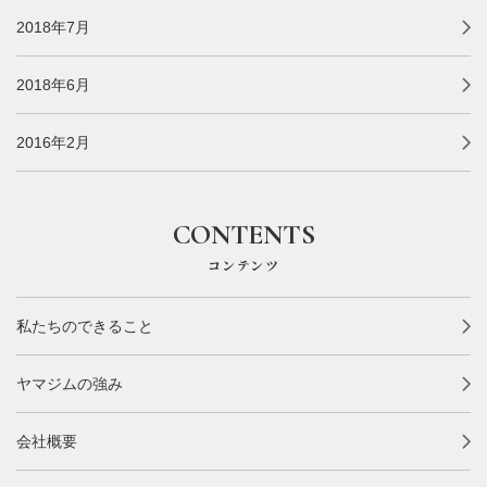
2018年7月
2018年6月
2016年2月
CONTENTS
コンテンツ
私たちのできること
ヤマジムの強み
会社概要