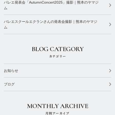
バレエ発表会「AutumnConcert2025」撮影｜熊本のヤマジ
ム
バレエスクールエクランさんの発表会撮影｜熊本のヤマジ
ム
BLOG CATEGORY
カテゴリー
お知らせ
ブログ
MONTHLY ARCHIVE
月別アーカイブ