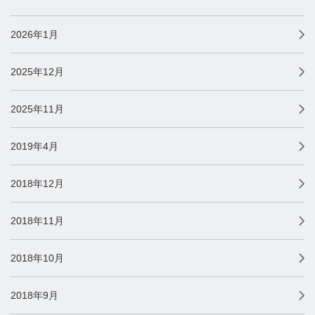
2026年1月
2025年12月
2025年11月
2019年4月
2018年12月
2018年11月
2018年10月
2018年9月